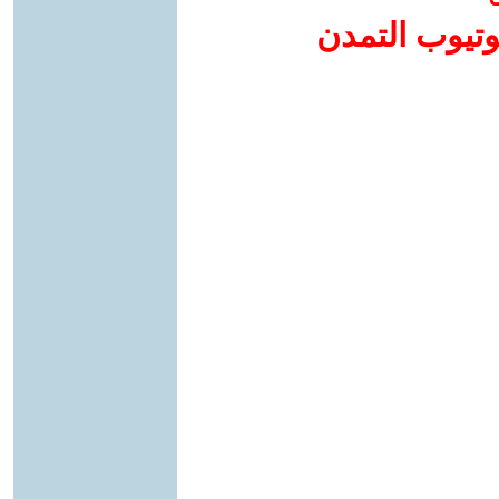
وتيوب التمدن