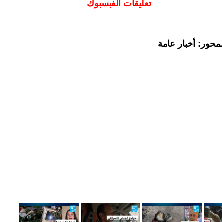
تعليقات الفيسبوك
محور: أخبار عامة