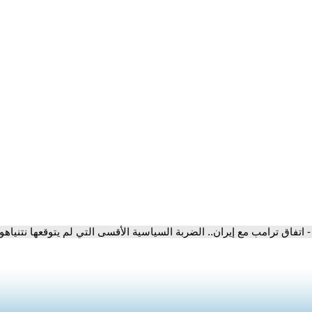
- اتفاق ترامب مع إيران.. الضربة السياسية الأقسى التي لم يتوقعها نتنياهو