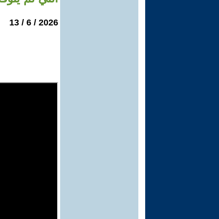
2026 / 6 / 13