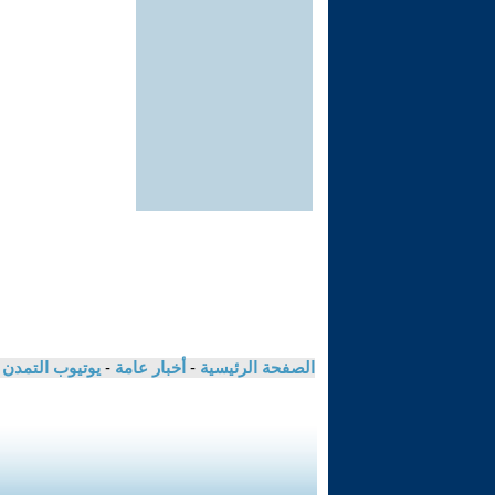
الصفحة الرئيسية
-
أخبار عامة
-
يوتيوب التمدن