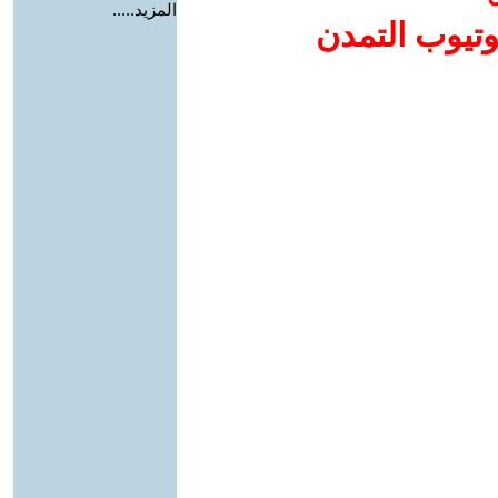
المزيد.....
وتيوب التمدن