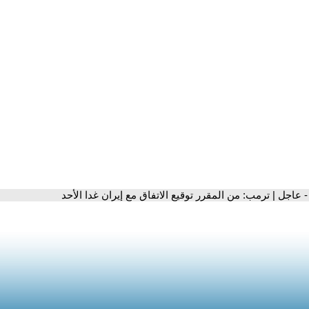
- عاجل | ترمب: من المقرر توقيع الاتفاق مع إيران غدا الأحد