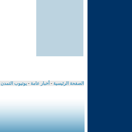
الصفحة الرئيسية
-
أخبار عامة
-
يوتيوب التمدن