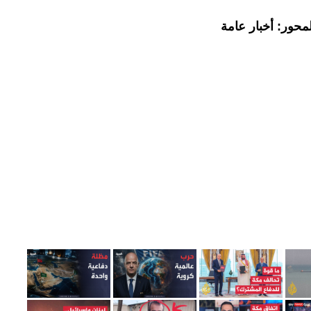
محور: أخبار عامة