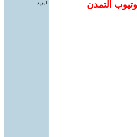
وتيوب التمدن
المزيد.....