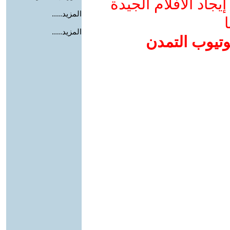
جاد الأفلام الجيدة
المزيد.....
ا
المزيد.....
وتيوب التمدن