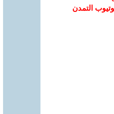
وتيوب التمدن