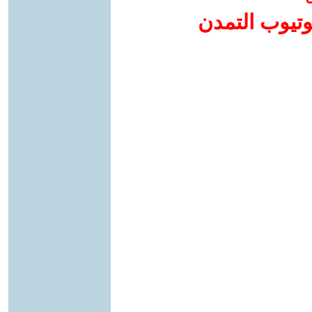
وتيوب التمدن