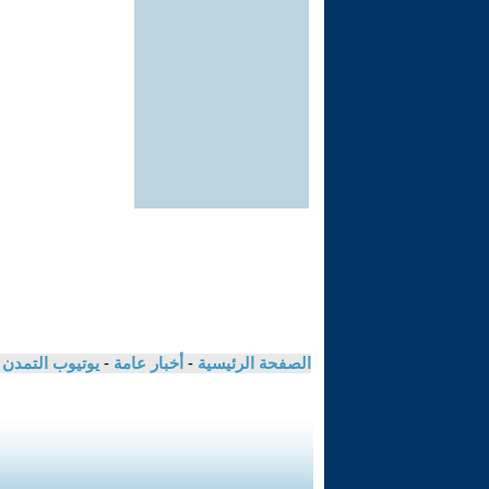
الصفحة الرئيسية
-
أخبار عامة
-
يوتيوب التمدن