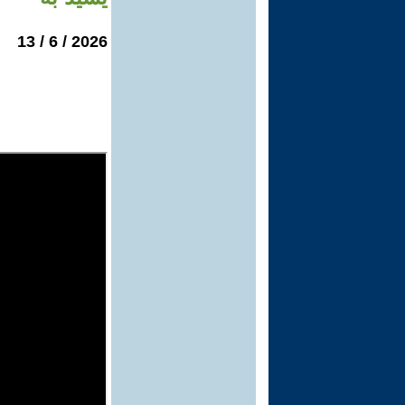
2026 / 6 / 13