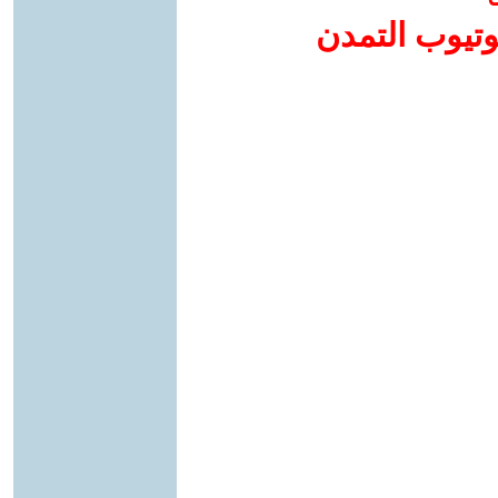
وتيوب التمدن