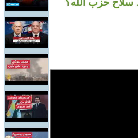
سلاح حزب الله؟