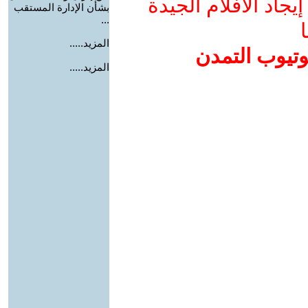
جاد الأفلام الجيدة
بشأن الإدارة المستقب
...
ا
المزيد.....
وتيوب التمدن
المزيد.....