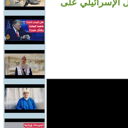
ل الإسرائيلي على