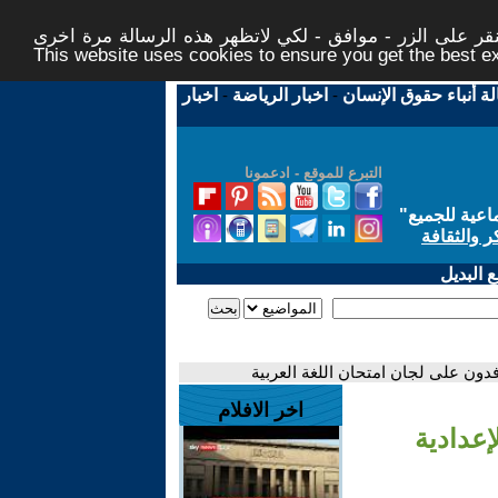
ر على الزر - موافق - لكي لاتظهر هذه الرسالة مرة اخرى -
This website uses cookies to ensure you get the best 
لة أنباء حقوق الإنسان
-
اخبار الرياضة
-
اخبار
التبرع للموقع - ادعمونا
اعية للجميع
"
ر والثقافة
 البديل
اخر الافلام
الإعدادية