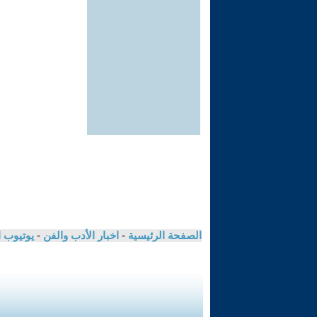
الصفحة الرئيسية
-
اخبار الأدب والفن
-
يوتيوب 