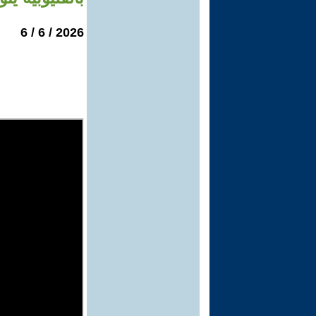
2026 / 6 / 6