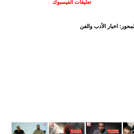
تعليقات الفيسبوك
حور: اخبار الأدب والفن