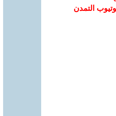
وتيوب التمدن