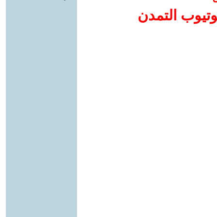
وتيوب التمدن