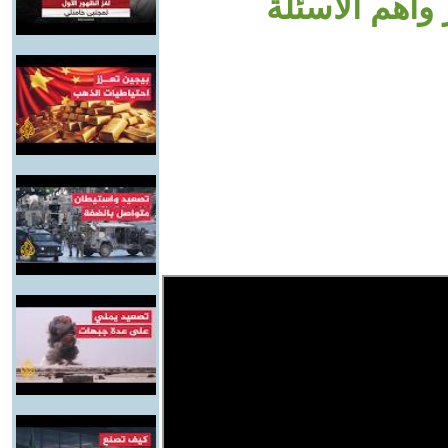
 وأهم الأسئلة