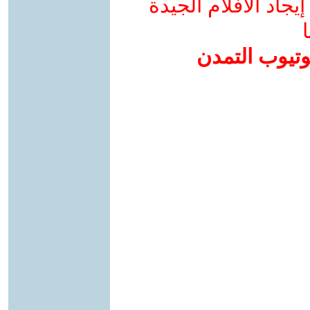
جاد الأفلام الجيدة
ا
وتيوب التمدن