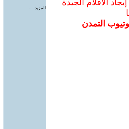
جاد الأفلام الجيدة
المزيد.....
ا
وتيوب التمدن