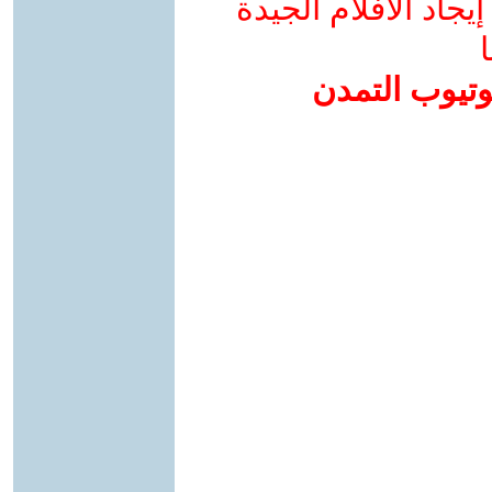
جاد الأفلام الجيدة
ا
وتيوب التمدن