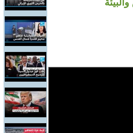
البيئة