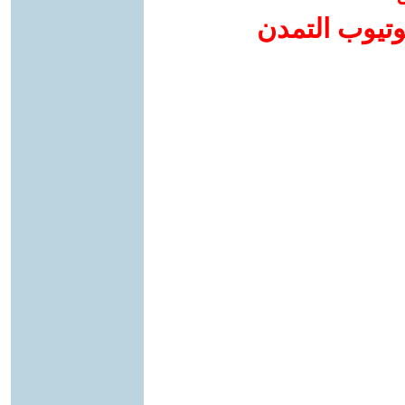
وتيوب التمدن