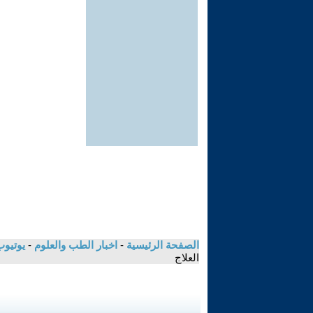
الصفحة الرئيسية
-
اخبار الطب والعلوم
-
يوتيوب
العلاج