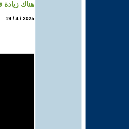
هناك زيادة 
2025 / 4 / 19