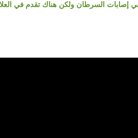
في إصابات السرطان ولكن هناك تقدم في العلا