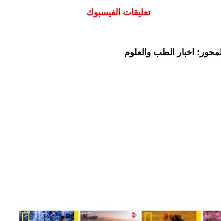
تعليقات الفيسبوك
محور: اخبار الطب والعلوم