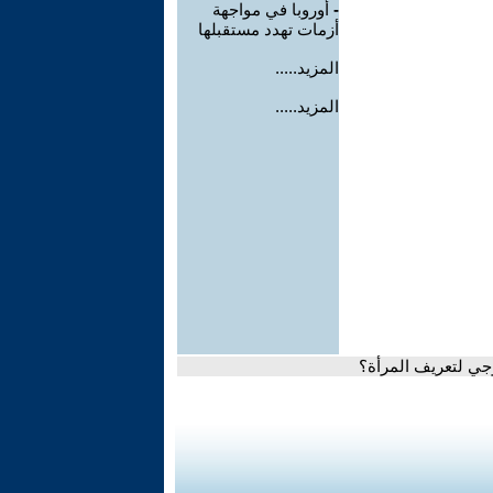
-
أوروبا في مواجهة
أزمات تهدد مستقبلها
المزيد.....
المزيد.....
لوجي لتعريف المرأة؟