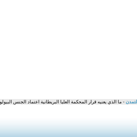
لتمدن
- ما الذي يعنيه قرار المحكمة العليا البريطانية اعتماد الجنس البيو