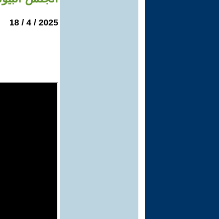
2025 / 4 / 18