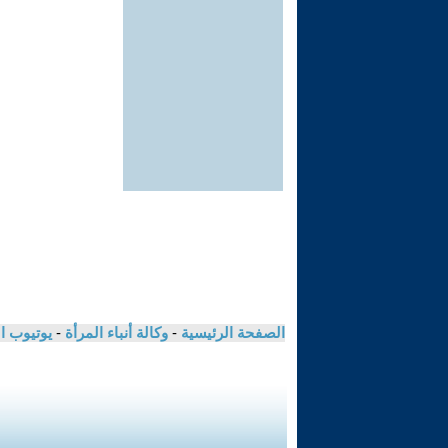
الصفحة الرئيسية
-
وكالة أنباء المرأة
-
يوتيوب ا