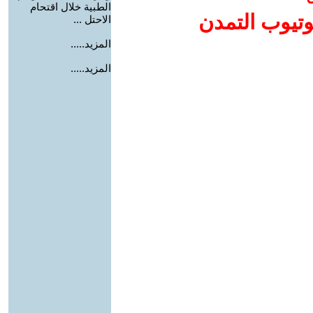
الطبية خلال اقتحام
وتيوب التمدن
الاحتل ...
المزيد.....
المزيد.....