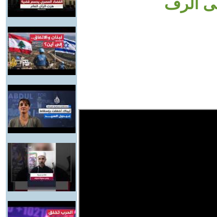
لى الرف