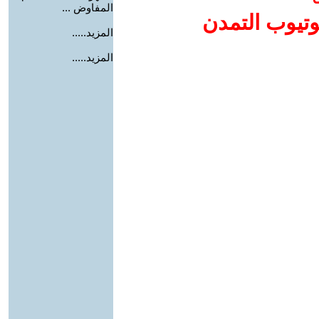
المفاوض ...
وتيوب التمدن
المزيد.....
المزيد.....