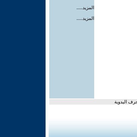
المزيد.....
المزيد.....
حرف اليدوية