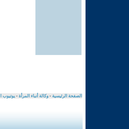
الصفحة الرئيسية
-
وكالة أنباء المرأة
-
يوتيوب ا