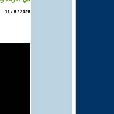
2026 / 6 / 11