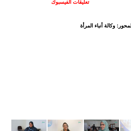
تعليقات الفيسبوك
حور: وكالة أنباء المرأة