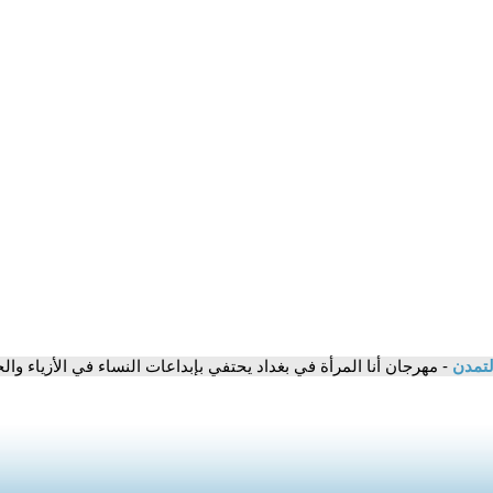
لتمدن
- مهرجان أنا المرأة في بغداد يحتفي بإبداعات النساء في الأزياء وال