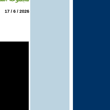
2026 / 6 / 17