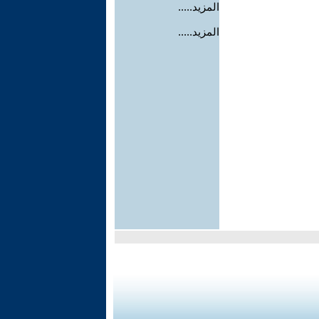
المزيد.....
المزيد.....