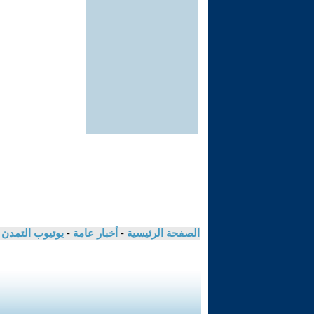
الصفحة الرئيسية
-
أخبار عامة
-
يوتيوب التمدن