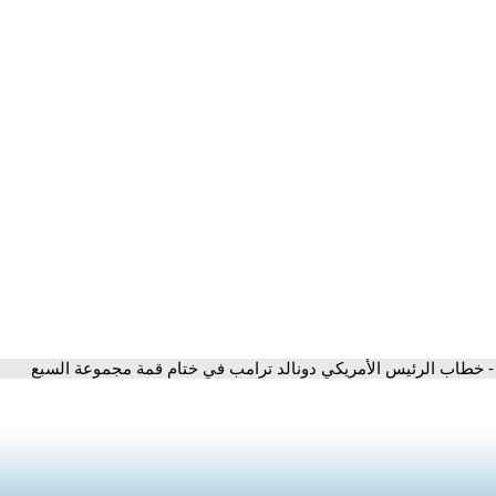
- خطاب الرئيس الأمريكي دونالد ترامب في ختام قمة مجموعة السبع