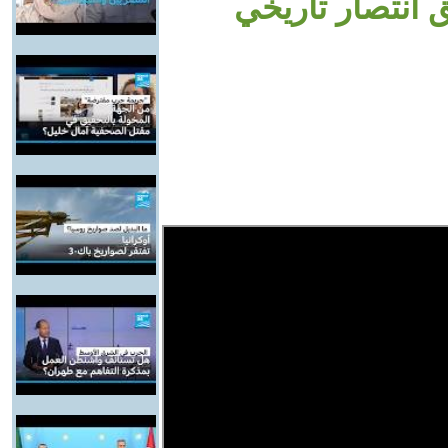
انتصار تاريخي