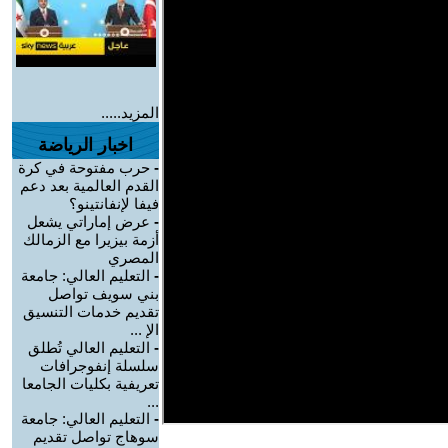
المزيد.....
اخبار الرياضة
-
حرب مفتوحة في كرة
القدم العالمية بعد دعم
فيفا لإنفانتينو؟
-
عرض إماراتي يشعل
أزمة بيزيرا مع الزمالك
المصري
-
التعليم العالي: جامعة
بني سويف تواصل
تقديم خدمات التنسيق
الإ ...
-
التعليم العالي تُطلق
سلسلة إنفوجرافات
تعريفية بكليات الجامعا
...
-
التعليم العالي: جامعة
سوهاج تواصل تقديم