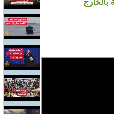
 بالخارج