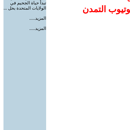
تبدأ حياة الجحيم في
وتيوب التمدن
الولايات المتحدة بحل ...
المزيد.....
المزيد.....