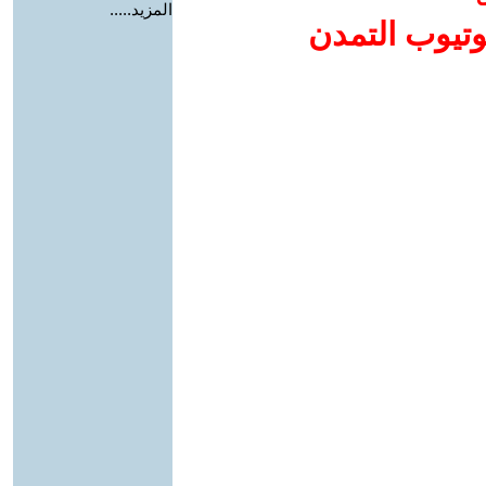
المزيد.....
وتيوب التمدن