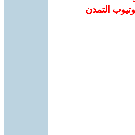
وتيوب التمدن