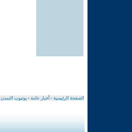
الصفحة الرئيسية
-
أخبار عامة
-
يوتيوب التمدن