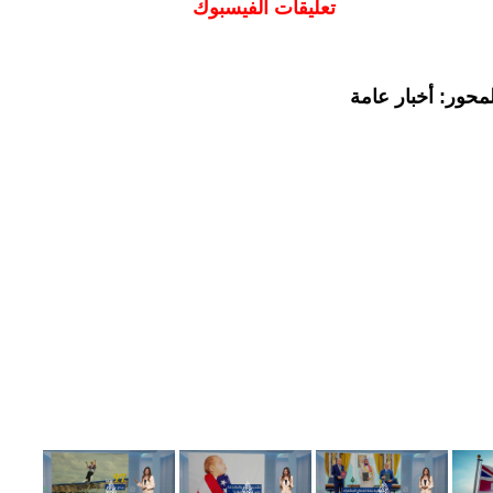
تعليقات الفيسبوك
محور: أخبار عامة