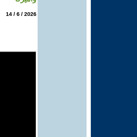
2026 / 6 / 14