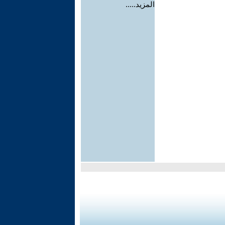
المزيد.....