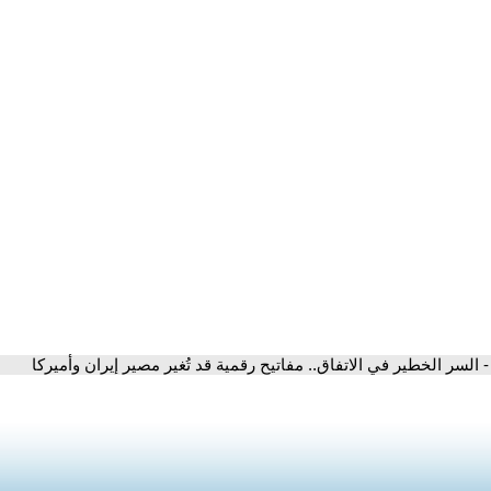
- السر الخطير في الاتفاق.. مفاتيح رقمية قد تُغير مصير إيران وأميركا