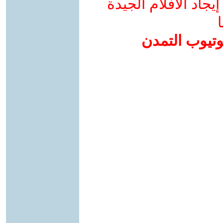
جاد الأفلام الجيدة
ا
وتيوب التمدن