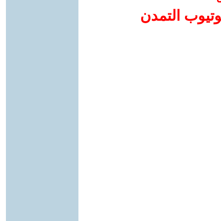
وتيوب التمدن