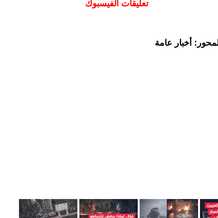
تعليقات الفيسبوك
محور: أخبار عامة