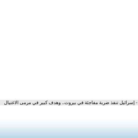
- إسرائيل تنفذ ضربة مفاجئة في بيروت.. وهدف كبير في مرمى الاغتيال