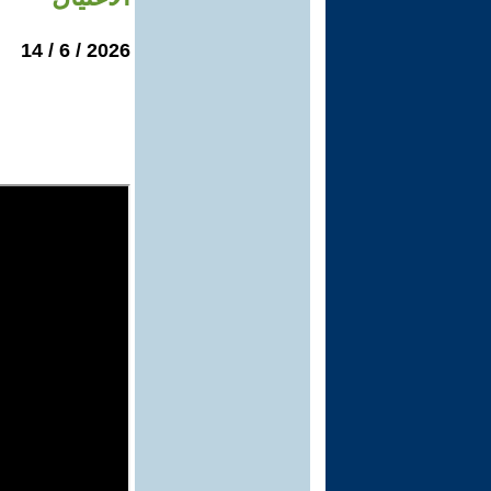
2026 / 6 / 14