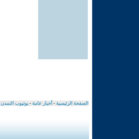
الصفحة الرئيسية
-
أخبار عامة
-
يوتيوب التمدن