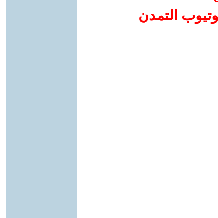
وتيوب التمدن