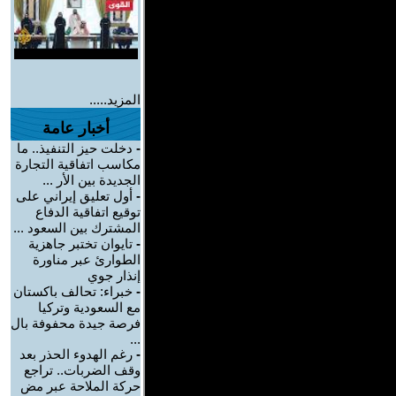
المزيد.....
أخبار عامة
-
دخلت حيز التنفيذ.. ما
مكاسب اتفاقية التجارة
الجديدة بين الأر ...
-
أول تعليق إيراني على
توقيع اتفاقية الدفاع
المشترك بين السعود ...
-
تايوان تختبر جاهزية
الطوارئ عبر مناورة
إنذار جوي
-
خبراء: تحالف باكستان
مع السعودية وتركيا
فرصة جيدة محفوفة بال
...
-
رغم الهدوء الحذر بعد
وقف الضربات.. تراجع
حركة الملاحة عبر مض