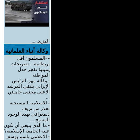
المزيد.....
وكالة أنباء العلمانية
-
-المسلمون أقل
بريطانية-.. تصريحات
يمينية تفجر جدل
المواطنة
-
وكالة مهر: الرئيس
الإيراني يلتقي المرشد
الأعلى مجتبى خامنئي
...
-
الاسلامية المسيحية
تحذر من نزيف
ديمغرافي يهدد الوجود
المسيح ...
-
ما الذي ينبغي أن تكون
عليه الجامعة الإسلامية؟
-
الإعلامي باسم يوسف