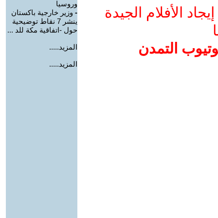
وروسيا
جاد الأفلام الجيدة
-
وزير خارجية باكستان
ينشر 7 نقاط توضيحية
ا
حول -اتفاقية مكة للد ...
وتيوب التمدن
المزيد.....
المزيد.....