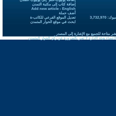
إضافة كتاب إلى مكتبة التمدن
Add new article - English
أضف حملة
3,732,97
تعديل الموقع الفرعي للكاتب-ة
ابحث في موقع الحوار المتمدن
شر متاحة للجميع مع الإشارة إلى المصدر
ضاء هيئة الادارة لا تعبر بالضرورة عن رأي الحوار المتمدن