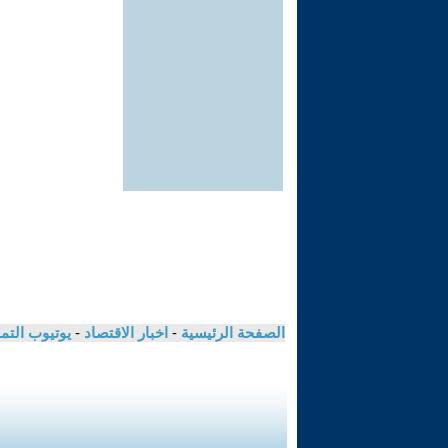
الصفحة الرئيسية
-
اخبار الاقتصاد
-
يوتيوب الت