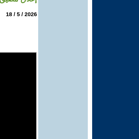
2026 / 5 / 18