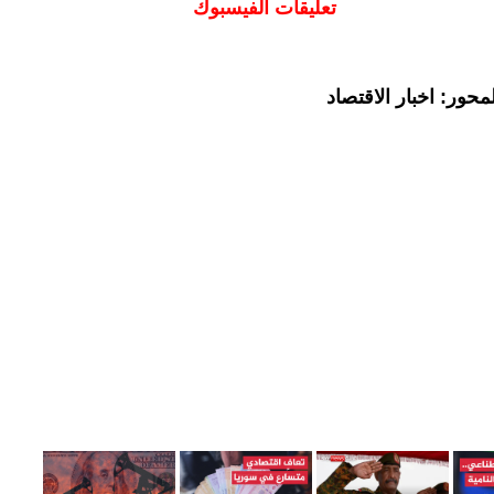
تعليقات الفيسبوك
حور: اخبار الاقتصاد