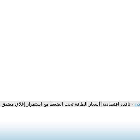
مدن
- نافذة اقتصادية| أسعار الطاقة تحت الضغط مع استمرار إغلاق مضيق 