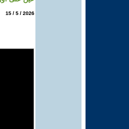
2026 / 5 / 15