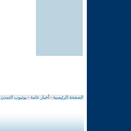
الصفحة الرئيسية
-
أخبار عامة
-
يوتيوب التمدن