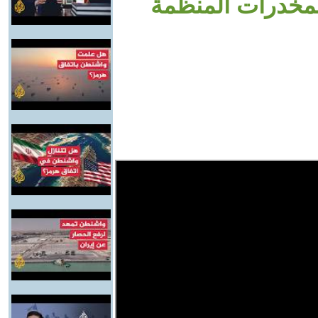
لمخدرات المنظمة