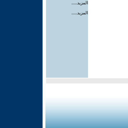
المزيد.....
المزيد.....