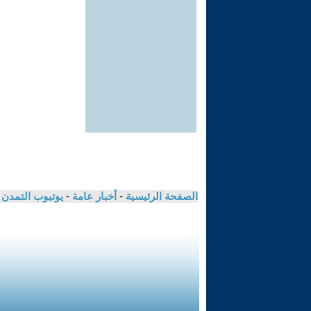
الصفحة الرئيسية
-
أخبار عامة
-
يوتيوب التمدن