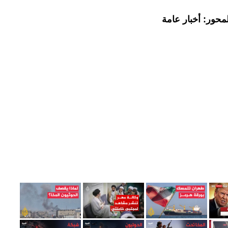
محور: أخبار عامة