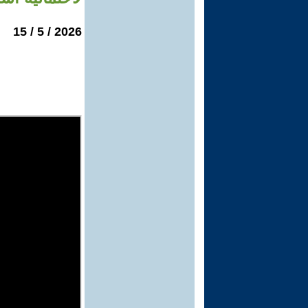
2026 / 5 / 15