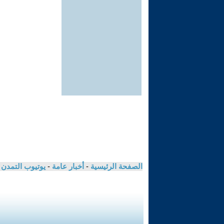
الصفحة الرئيسية
-
أخبار عامة
-
يوتيوب التمدن