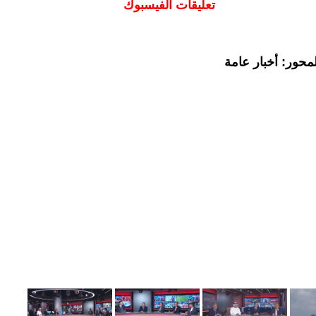
تعليقات الفيسبوك
محور: أخبار عامة