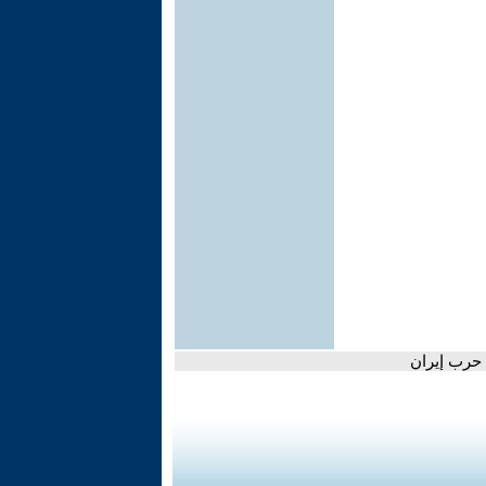
 حرب إيران