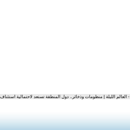
- العالم الليلة | منظومات وذخائر.. دول المنطقة تستعد لاحتمالية استئناف