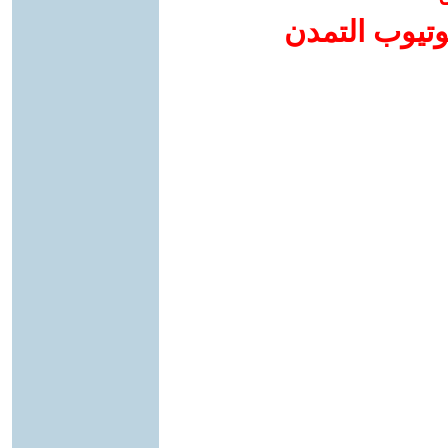
وتيوب التمدن