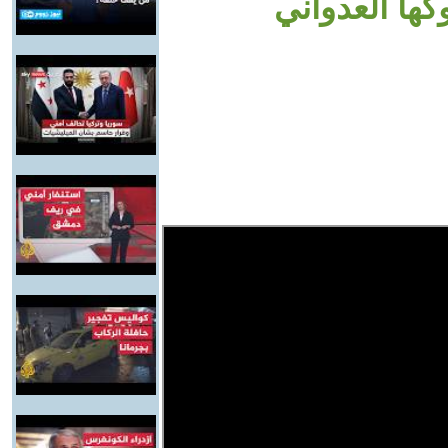
ها العدواني