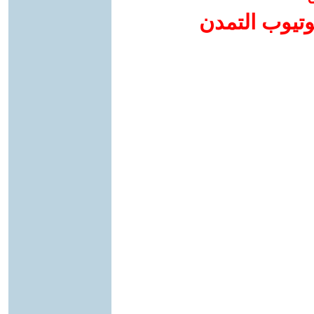
وتيوب التمدن