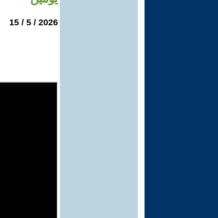
2026 / 5 / 15