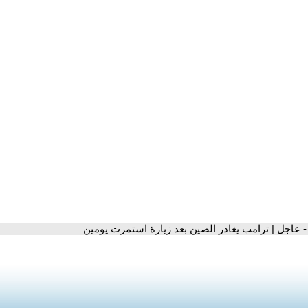
- عاجل | ترامب يغادر الصين بعد زيارة استمرت يومين