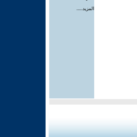
المزيد.....