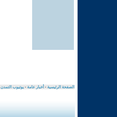
الصفحة الرئيسية
-
أخبار عامة
-
يوتيوب التمدن