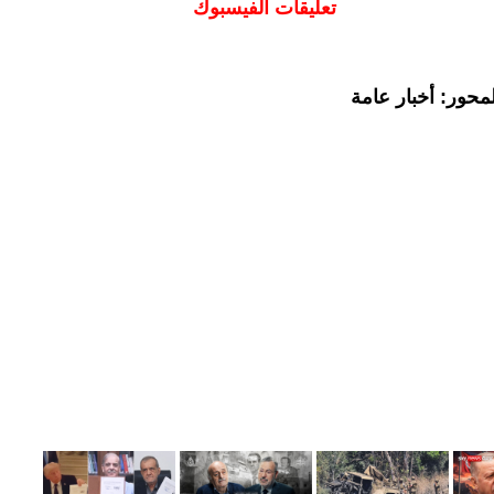
تعليقات الفيسبوك
محور: أخبار عامة