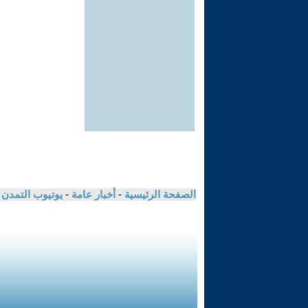
الصفحة الرئيسية
-
أخبار عامة
-
يوتيوب التمدن