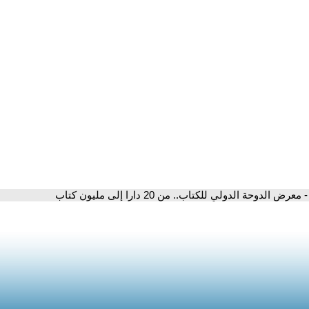
- معرض الدوحة الدولي للكتاب.. من 20 دارا إلى مليون كتاب