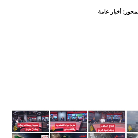
محور: أخبار عامة