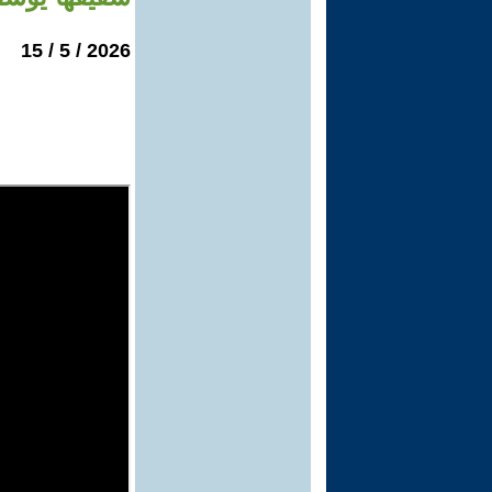
2026 / 5 / 15