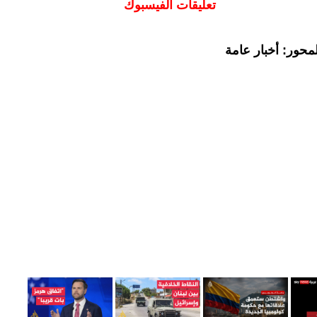
تعليقات الفيسبوك
محور: أخبار عامة