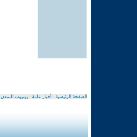
الصفحة الرئيسية
-
أخبار عامة
-
يوتيوب التمدن