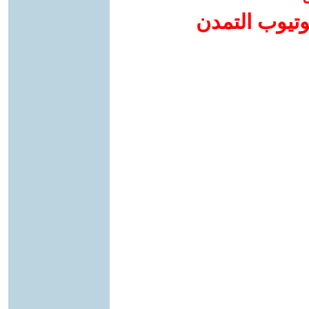
وتيوب التمدن