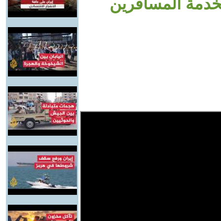
بخدمة المسافرين