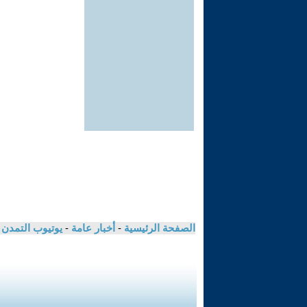
الصفحة الرئيسية
-
أخبار عامة
-
يوتيوب التمدن