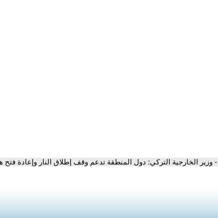
- وزير الخارجية التركي: دول المنطقة تدعم وقف إطلاق النار وإعادة فتح 