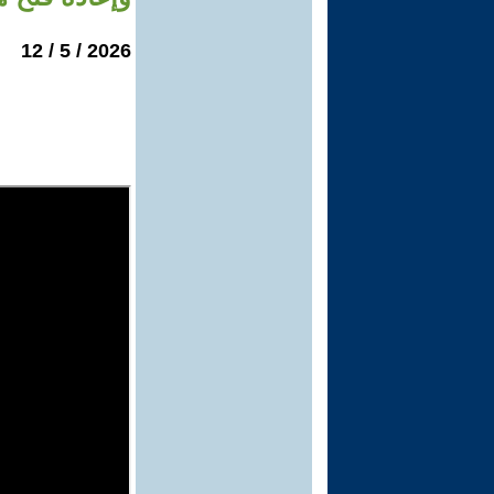
2026 / 5 / 12