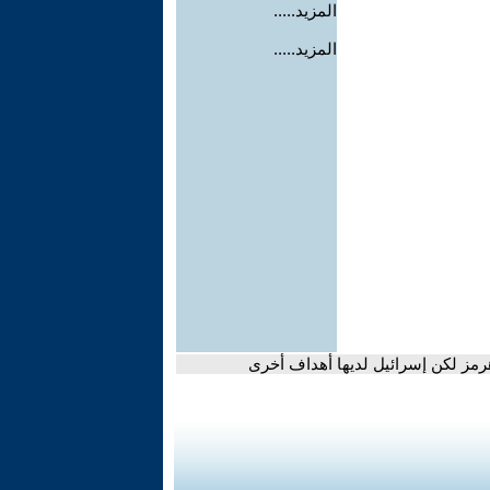
المزيد.....
المزيد.....
هرمز لكن إسرائيل لديها أهداف أخرى